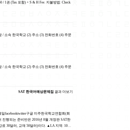
1권 (Tax 포함) + S & H Fee. 지불방법: Check
 성함 / 소속 한국학교 (2) 주소 (3) 전화번호 (4) 주문
 성함 / 소속 한국학교 (2) 주소 (3) 전화번호 (4) 주문
SAT 한국어예상문제집
결과 더보기
facebooktwitter구글 미주한국학교연합회(회
서 진행되는 준비반은 2016년 8월 개정판 SAT한
30달러, 교재 50달러)이다. ▲LA 지역: 10…