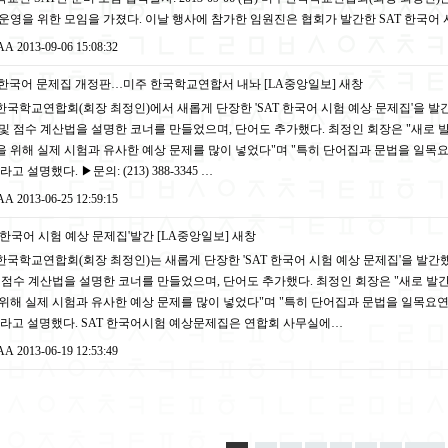
운영을 위한 모임을 가졌다. 이날 행사에 참가한 임원진은 협회가 발간한 SAT 한국어 
AA
2013-09-06 15:08:32
한국어 문제집 개정판…미주 한국학교연합서 내놔 [LA중앙일보]
새창
국학교연합회(회장 최정인)에서 새롭게 단장한 'SAT 한국어 시험 예상 문제집'을 발간
및 점수 계산법을 설명한 코너를 만들었으며, 단어도 추가했다. 최정인 회장은 "새로
 위해 실제 시험과 유사한 예상 문제를 많이 넣었다"며 "특히 단어집과 문법을 일목
라고 설명했다. ▶문의: (213) 388-3345 …
AA
2013-06-25 12:59:15
한국어 시험 예상 문제집'발간 [LA중앙일보]
새창
국학교연합회(회장 최정인)는 새롭게 단장한 'SAT 한국어 시험 예상 문제집'을 발간했
 점수 계산법을 설명한 코너를 만들었으며, 단어도 추가했다. 최정인 회장은 "새로 
위해 실제 시험과 유사한 예상 문제를 많이 넣었다"며 "특히 단어집과 문법을 일목요
이라고 설명했다. SAT 한국어시험 예상문제집은 연합회 사무실에…
AA
2013-06-19 12:53:49