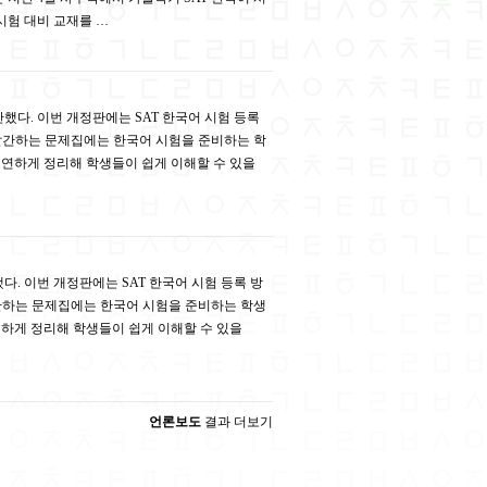
시험 대비 교재를 …
했다. 이번 개정판에는 SAT 한국어 시험 등록
 발간하는 문제집에는 한국어 시험을 준비하는 학
요연하게 정리해 학생들이 쉽게 이해할 수 있을
다. 이번 개정판에는 SAT 한국어 시험 등록 방
발간하는 문제집에는 한국어 시험을 준비하는 학생
연하게 정리해 학생들이 쉽게 이해할 수 있을
언론보도
결과 더보기