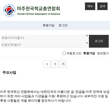
메뉴
검색
회원가입
로그인
회
원
로
그
자동로그인
회원가입
정보찾기
인
주요사업
미주 한국학교 연합회에서는 대한민국의 아름다운 글, 한글을 미주 전역에 보급
하기 위한 여러 사업들과 기관들을 지원/ 후원하고 있습니다. 세부적인 지원 및
후원 사항들은 개별 페이지를 참조하시기 바랍니다.